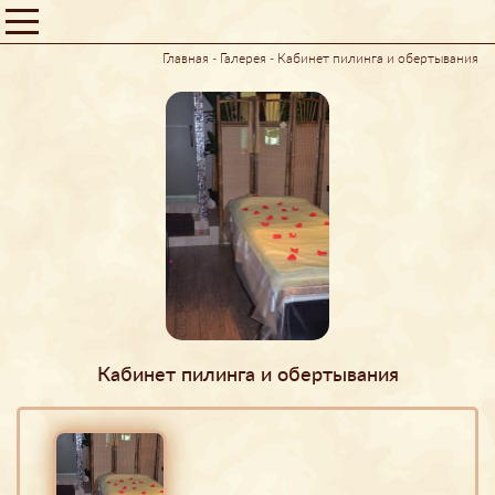
Главная
-
Галерея
-
Кабинет пилинга и обертывания
Кабинет пилинга и обертывания