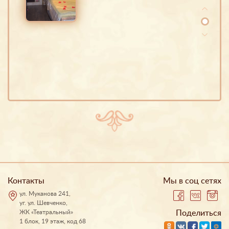
Контакты
Мы в соц сетях
ул. Муканова 241,
уг. ул. Шевченко,
ЖК «Театральный»
Поделиться
1 блок, 19 этаж, код 68