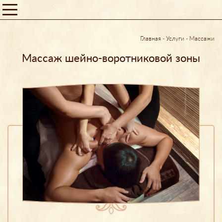
Главная
-
Услуги
-
Массажи
Массаж шейно-воротниковой зоны