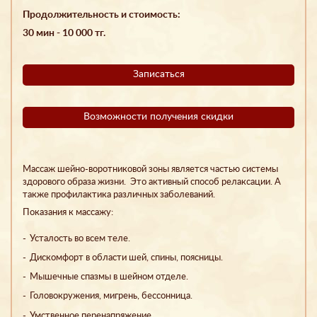
Продолжительность и стоимость:
30 мин - 10 000 тг.
Записаться
Возможности получения скидки
Массаж шейно-воротниковой зоны является частью системы
здорового образа жизни. Это активный способ релаксации. А
также профилактика различных заболеваний.
Показания к массажу:
Усталость во всем теле.
Дискомфорт в области шей, спины, поясницы.
Мышечные спазмы в шейном отделе.
Головокружения, мигрень, бессонница.
Умственное перенапряжение.