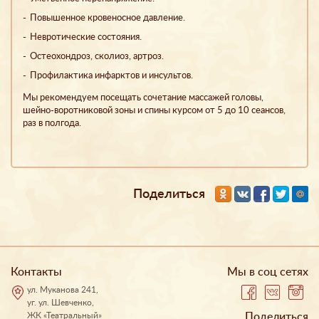
Повышенное кровеносное давление.
Невротические состояния.
Остеохондроз, сколиоз, артроз.
Профилактика инфарктов и инсультов.
Мы рекомендуем посещать сочетание массажей головы,
шейно-воротниковой зоны и спины курсом от 5 до 10 сеансов,
раз в полгода.
Поделиться
Контакты
Мы в соц сетях
ул. Муканова 241,
уг. ул. Шевченко,
ЖК «Театральный»
Поделиться