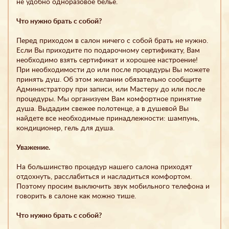
не удобно одноразовое белье.
Что нужно брать с собой?
Перед приходом в салон ничего с собой брать не нужно.
Если Вы приходите по подарочному сертификату, Вам
необходимо взять сертификат и хорошее настроение!
При необходимости до или после процедуры Вы можете
принять душ. Об этом желании обязательно сообщите
Администратору при записи, или Мастеру до или после
процедуры. Мы организуем Вам комфортное принятие
душа. Выдадим свежее полотенце, а в душевой Вы
найдете все необходимые принадлежности: шампунь,
кондиционер, гель для душа.
Уважение.
На большинство процедур нашего салона приходят
отдохнуть, расслабиться и насладиться комфортом.
Поэтому просим выключить звук мобильного телефона и
говорить в салоне как можно тише.
Что нужно брать с собой?