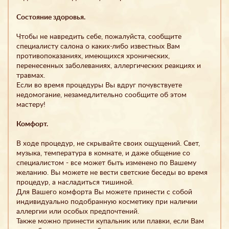
Состояние здоровья.
Чтобы не навредить себе, пожалуйста, сообщите
специалисту салона о каких-либо известных Вам
противопоказаниях, имеющихся хронических,
перенесенных заболеваниях, аллергических реакциях и
травмах.
Если во время процедуры Вы вдруг почувствуете
недомогание, незамедлительно сообщите об этом
мастеру!
Комфорт.
В ходе процедур, не скрывайте своих ощущений. Свет,
музыка, температура в комнате, и даже общение со
специалистом - все может быть изменено по Вашему
желанию. Вы можете не вести светские беседы во время
процедур, а насладиться тишиной.
Для Вашего комфорта Вы можете принести с собой
индивидуально подобранную косметику при наличии
аллергии или особых предпочтений.
Также можно принести купальник или плавки, если Вам