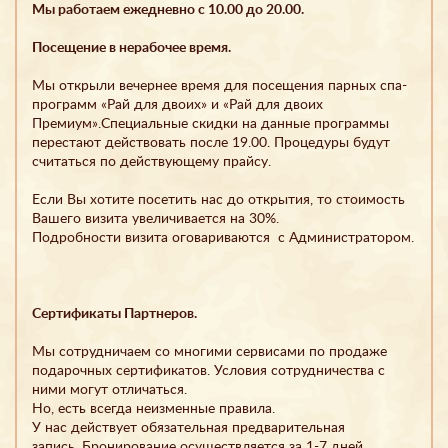
Мы работаем ежедневно с 10.00 до 20.00.
Посещение в нерабочее время.
Мы открыли вечернее время для посещения парных спа-
программ «Рай для двоих» и «Рай для двоих
Премиум».Специальные скидки на данные программы
перестают действовать после 19.00. Процедуры будут
считаться по действующему прайсу.
Если Вы хотите посетить нас до открытия, то стоимость
Вашего визита увеличивается на 30%.
Подробности визита оговариваются с Администратором.
Сертификаты Партнеров.
Мы сотрудничаем со многими сервисами по продаже
подарочных сертификатов. Условия сотрудничества с
ними могут отличаться.
Но, есть всегда неизменные правила.
У нас действует обязательная предварительная
запись. Бронирование осуществляется за 1-7 дней.