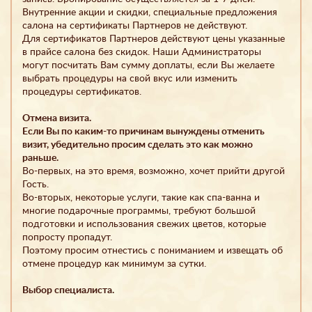
Внутренние акции и скидки, специальные предложения
салона на сертификаты Партнеров не действуют.
Для сертификатов Партнеров действуют цены указанные
в прайсе салона без скидок. Наши Администраторы
могут посчитать Вам сумму доплаты, если Вы желаете
выбрать процедуры на свой вкус или изменить
процедуры сертификатов.
Отмена визита.
Если Вы по каким-то причинам вынуждены отменить
визит, убедительно просим сделать это как можно
раньше.
Во-первых, на это время, возможно, хочет прийти другой
Гость.
Во-вторых, некоторые услуги, такие как спа-ванна и
многие подарочные программы, требуют большой
подготовки и использования свежих цветов, которые
попросту пропадут.
Поэтому просим отнестись с пониманием и извещать об
отмене процедур как минимум за сутки.
Выбор специалиста
.