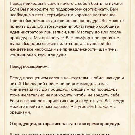
Перед приходом в салон ничего с собой брать не нужно.
Если Вы приходите по подарочному сертификату, Вам
необходимо взять сертификат и хорошее настроение!
При необходимости до или после процедуры Вы можете
принять душ. Об этом желании обязательно сообщите
Администратору при записи, или Мастеру до или после
процедуры. Мы организуем Вам комфортное принятие
душа. Выдадим свежее полотенце, а в душевой Вы
найдете все необходимые принадлежности: шампунь,
кондиционер, гель для душа.
Перед посещением.
Перед посещением салона нежелательны обильная еда и
питьё. Последний прием пищи рекомендован как
минимум за час до процедур. Голодным на процедуры
тоже желательно не приходить, чтобы не вредить себе.
Если возможность принятия пищи отсутствует, Вы всегда
можете прийти к нам заранее, мы угостим Вас чаем с
орешками.
О продукции, которая используется во время процедур.