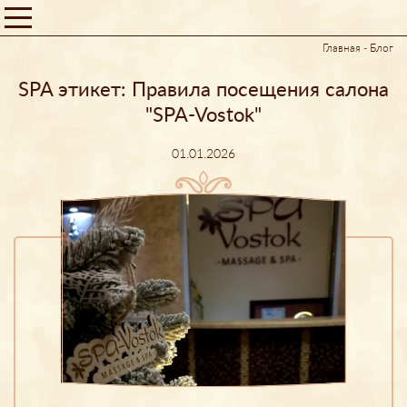
Главная
-
Блог
SPA этикет: Правила посещения салона
"SPA-Vostok"
01.01.2026